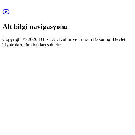
Alt bilgi navigasyonu
Copyright © 2026 DT • T.C. Kültür ve Turizm Bakanlığı Devlet
Tiyatroları, tüm hakları saklıdır.