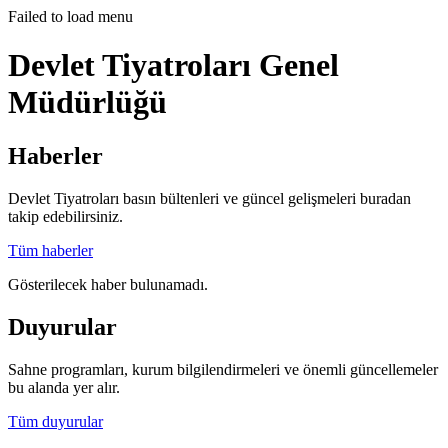
Failed to load menu
Devlet Tiyatroları Genel
Müdürlüğü
Haberler
Devlet Tiyatroları basın bültenleri ve güncel gelişmeleri buradan
takip edebilirsiniz.
Tüm haberler
Gösterilecek haber bulunamadı.
Duyurular
Sahne programları, kurum bilgilendirmeleri ve önemli güncellemeler
bu alanda yer alır.
Tüm duyurular