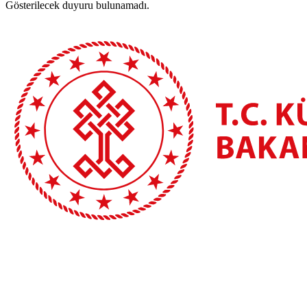
Gösterilecek duyuru bulunamadı.