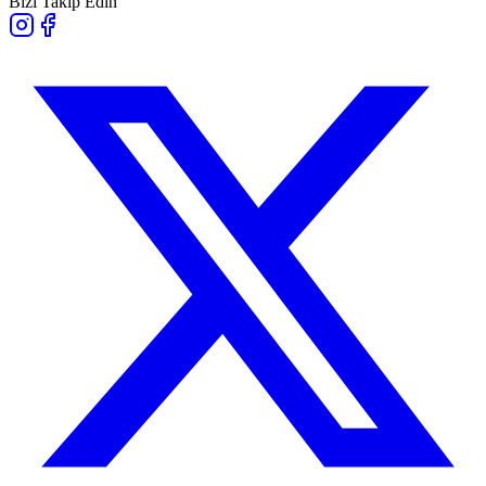
Bizi Takip Edin