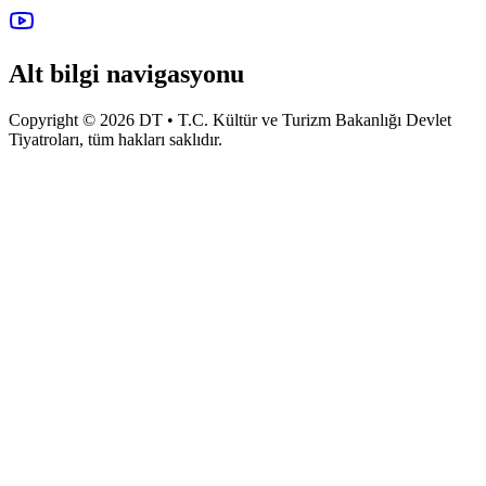
Alt bilgi navigasyonu
Copyright © 2026 DT • T.C. Kültür ve Turizm Bakanlığı Devlet
Tiyatroları, tüm hakları saklıdır.