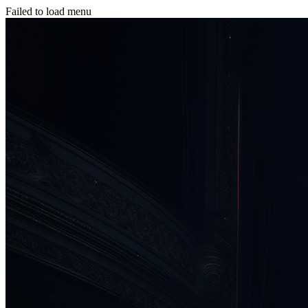
Failed to load menu