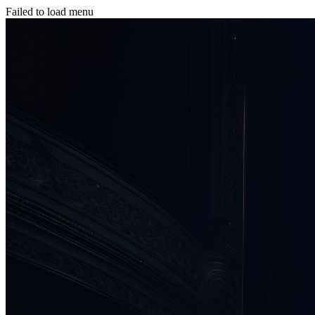
Failed to load menu