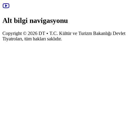
Alt bilgi navigasyonu
Copyright © 2026 DT • T.C. Kültür ve Turizm Bakanlığı Devlet
Tiyatroları, tüm hakları saklıdır.