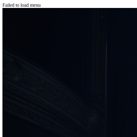
Failed to load menu