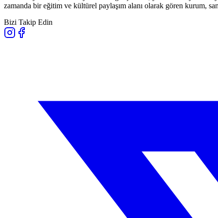
zamanda bir eğitim ve kültürel paylaşım alanı olarak gören kurum, sana
Bizi Takip Edin