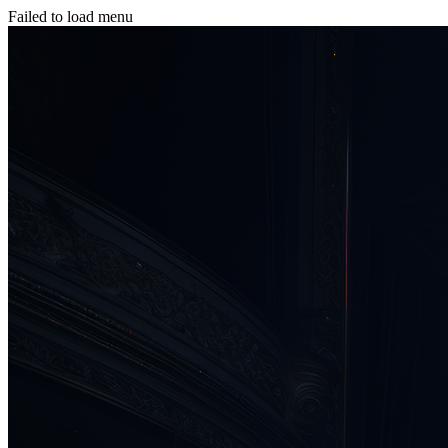
Failed to load menu