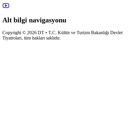
Alt bilgi navigasyonu
Copyright © 2026 DT • T.C. Kültür ve Turizm Bakanlığı Devlet
Tiyatroları, tüm hakları saklıdır.