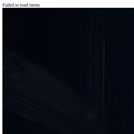
Failed to load menu