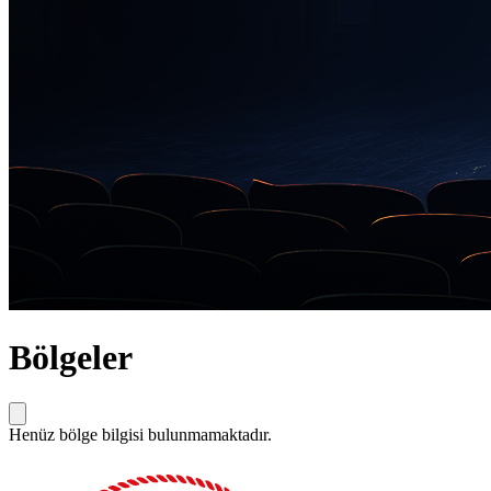
Bölgeler
Henüz bölge bilgisi bulunmamaktadır.