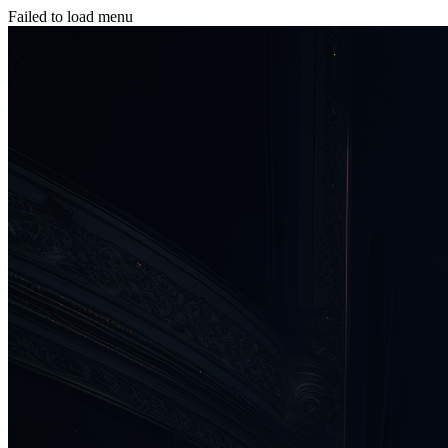
Failed to load menu