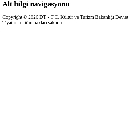
Alt bilgi navigasyonu
Copyright © 2026 DT • T.C. Kültür ve Turizm Bakanlığı Devlet
Tiyatroları, tüm hakları saklıdır.