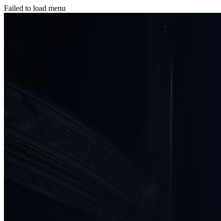
Failed to load menu