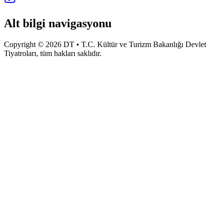
Alt bilgi navigasyonu
Copyright © 2026 DT • T.C. Kültür ve Turizm Bakanlığı Devlet
Tiyatroları, tüm hakları saklıdır.