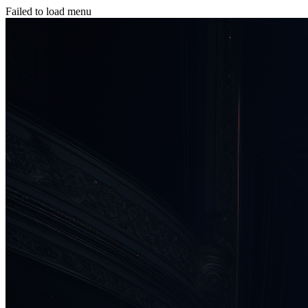
Failed to load menu