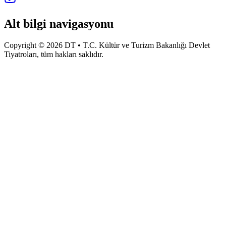
Alt bilgi navigasyonu
Copyright © 2026 DT • T.C. Kültür ve Turizm Bakanlığı Devlet
Tiyatroları, tüm hakları saklıdır.