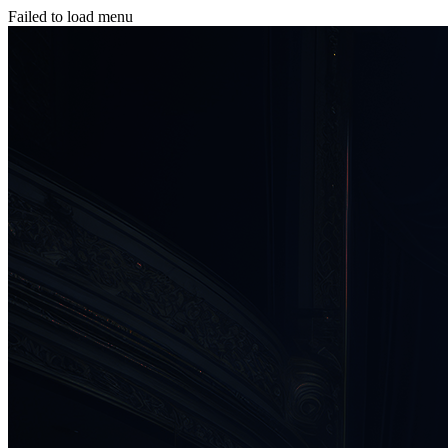
Failed to load menu