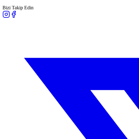
Bizi Takip Edin