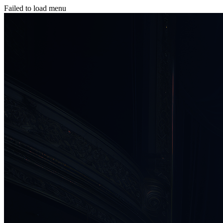
Failed to load menu