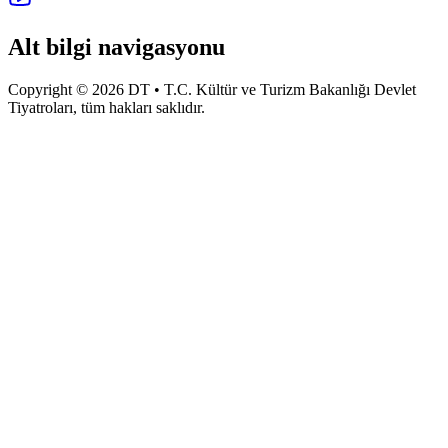
Alt bilgi navigasyonu
Copyright © 2026 DT • T.C. Kültür ve Turizm Bakanlığı Devlet
Tiyatroları, tüm hakları saklıdır.