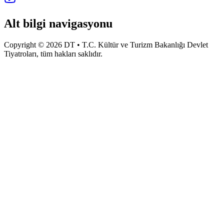
Alt bilgi navigasyonu
Copyright © 2026 DT • T.C. Kültür ve Turizm Bakanlığı Devlet
Tiyatroları, tüm hakları saklıdır.