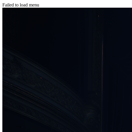
Failed to load menu