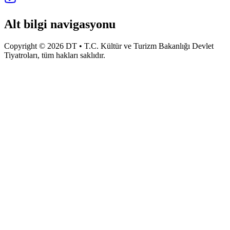
Alt bilgi navigasyonu
Copyright © 2026 DT • T.C. Kültür ve Turizm Bakanlığı Devlet
Tiyatroları, tüm hakları saklıdır.