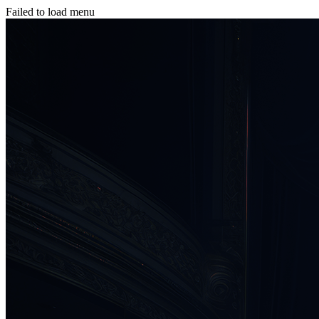
Failed to load menu