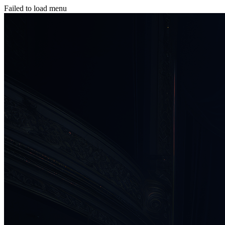
Failed to load menu