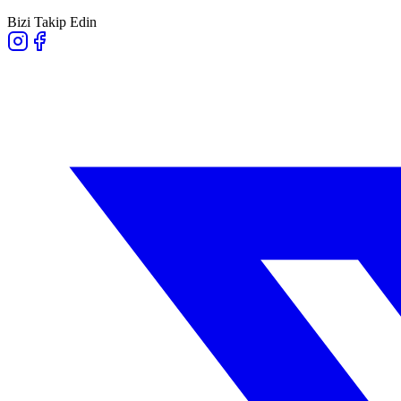
Bizi Takip Edin