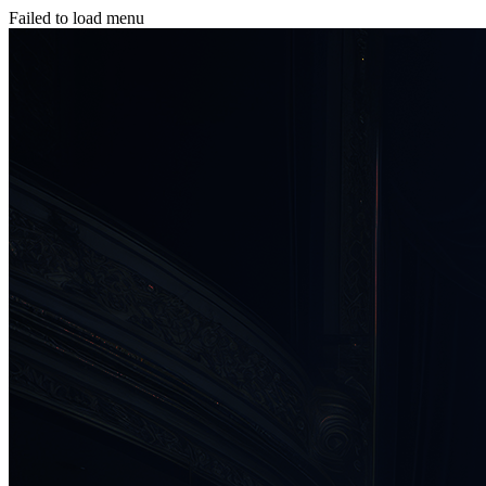
Failed to load menu