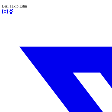
Bizi Takip Edin