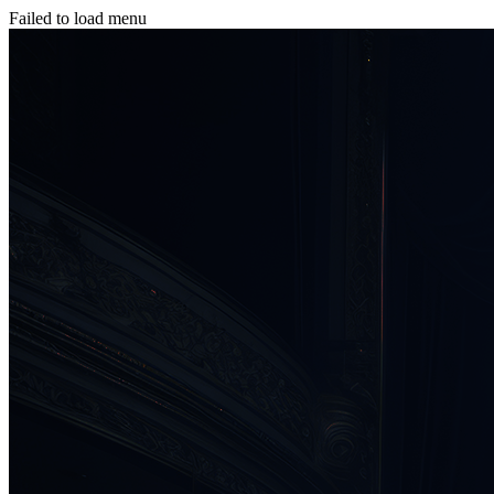
Failed to load menu