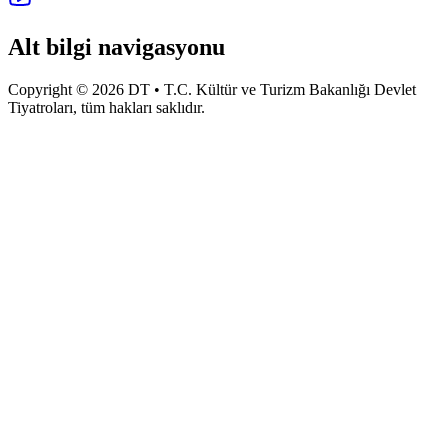
Alt bilgi navigasyonu
Copyright © 2026 DT • T.C. Kültür ve Turizm Bakanlığı Devlet
Tiyatroları, tüm hakları saklıdır.