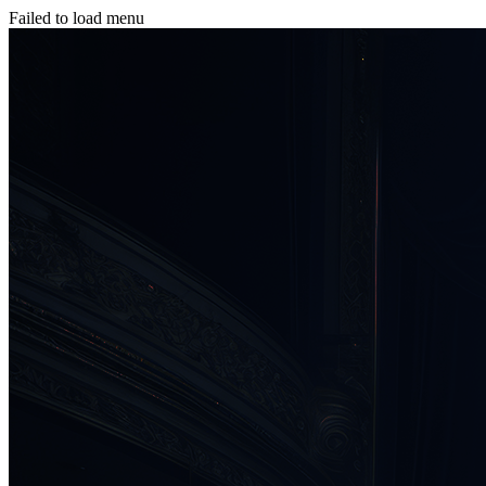
Failed to load menu