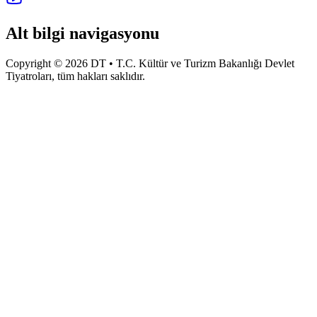
Alt bilgi navigasyonu
Copyright © 2026 DT • T.C. Kültür ve Turizm Bakanlığı Devlet
Tiyatroları, tüm hakları saklıdır.