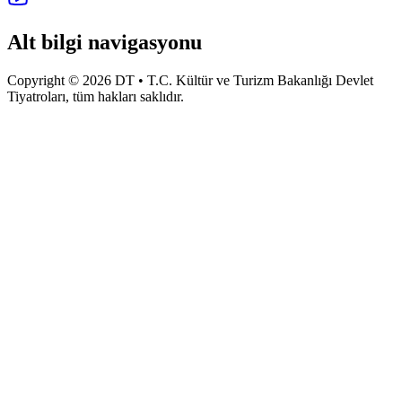
Alt bilgi navigasyonu
Copyright © 2026 DT • T.C. Kültür ve Turizm Bakanlığı Devlet
Tiyatroları, tüm hakları saklıdır.