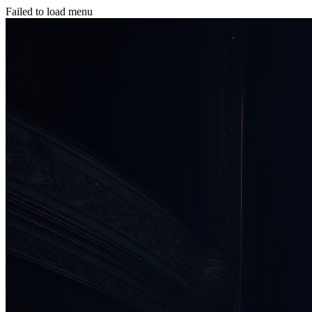
Failed to load menu