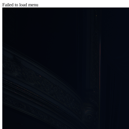
Failed to load menu