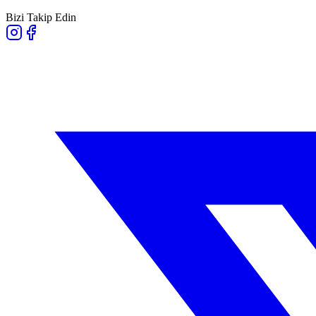
Bizi Takip Edin