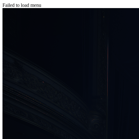
Failed to load menu