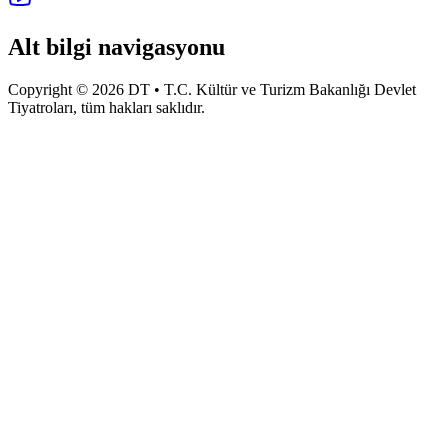
Alt bilgi navigasyonu
Copyright © 2026 DT • T.C. Kültür ve Turizm Bakanlığı Devlet
Tiyatroları, tüm hakları saklıdır.