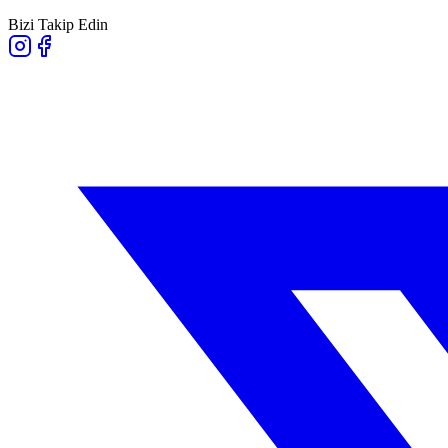
Bizi Takip Edin