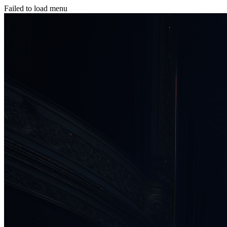
Failed to load menu