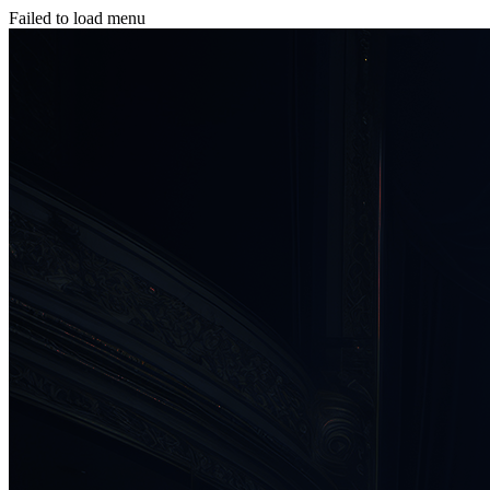
Failed to load menu