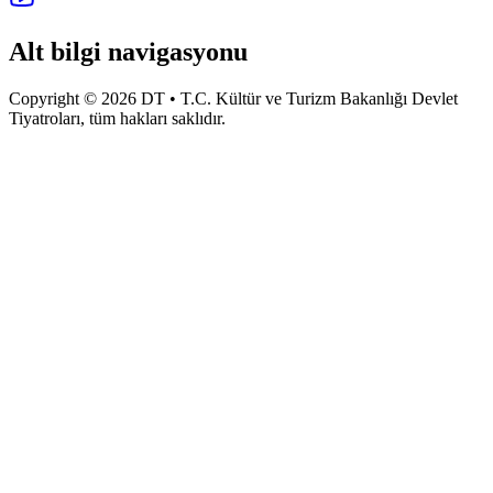
Alt bilgi navigasyonu
Copyright © 2026 DT • T.C. Kültür ve Turizm Bakanlığı Devlet
Tiyatroları, tüm hakları saklıdır.