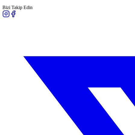
Bizi Takip Edin