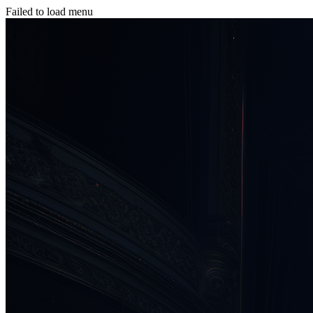
Failed to load menu