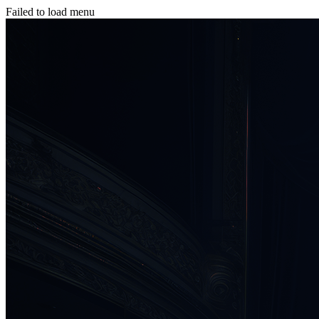
Failed to load menu