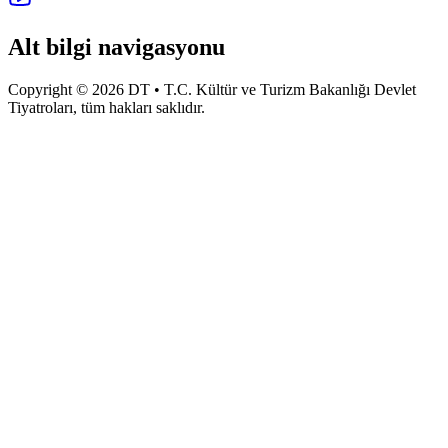
Alt bilgi navigasyonu
Copyright © 2026 DT • T.C. Kültür ve Turizm Bakanlığı Devlet
Tiyatroları, tüm hakları saklıdır.