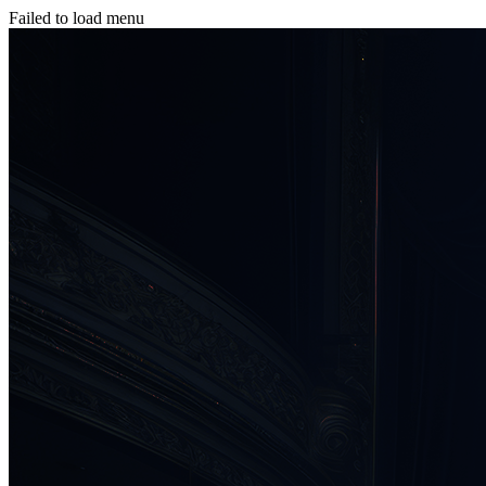
Failed to load menu