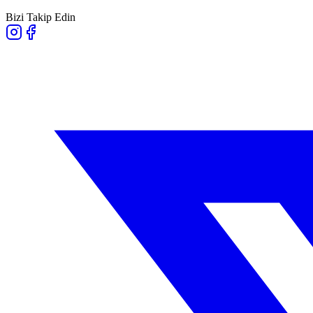
Bizi Takip Edin