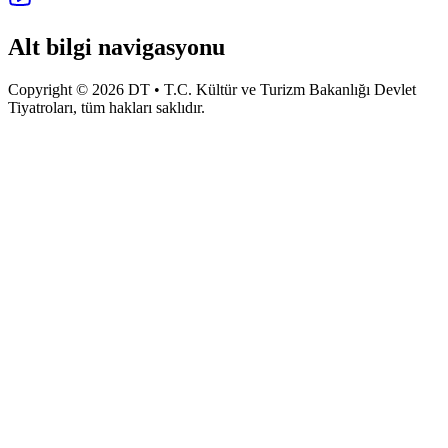
Alt bilgi navigasyonu
Copyright © 2026 DT • T.C. Kültür ve Turizm Bakanlığı Devlet
Tiyatroları, tüm hakları saklıdır.