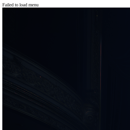
Failed to load menu