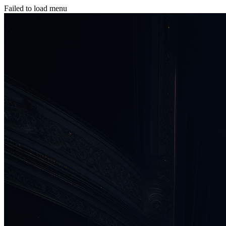
Failed to load menu