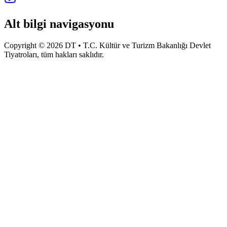
Alt bilgi navigasyonu
Copyright © 2026 DT • T.C. Kültür ve Turizm Bakanlığı Devlet
Tiyatroları, tüm hakları saklıdır.