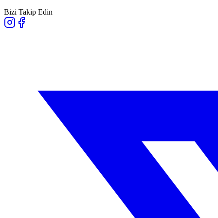
Bizi Takip Edin