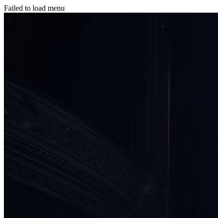
Failed to load menu