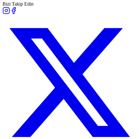
Bizi Takip Edin