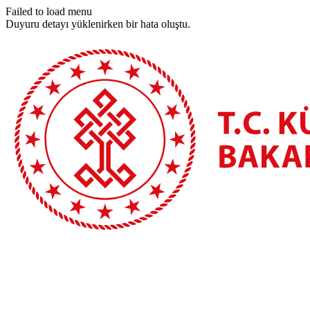
Failed to load menu
Duyuru detayı yüklenirken bir hata oluştu.