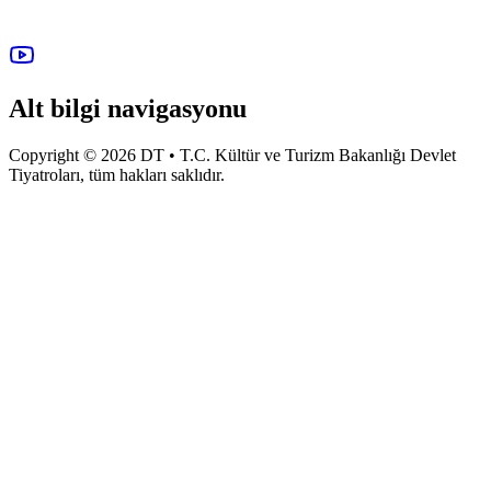
Alt bilgi navigasyonu
Copyright © 2026 DT • T.C. Kültür ve Turizm Bakanlığı Devlet
Tiyatroları, tüm hakları saklıdır.