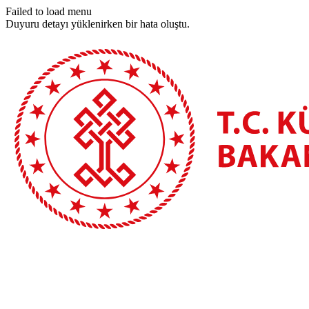
Failed to load menu
Duyuru detayı yüklenirken bir hata oluştu.