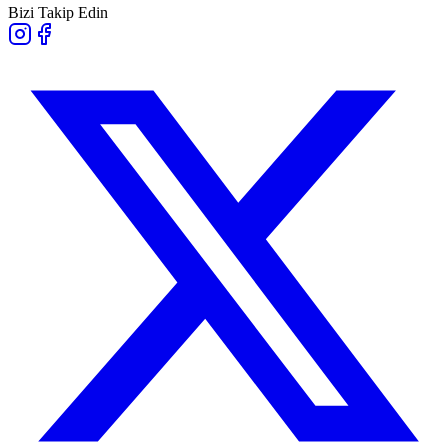
Bizi Takip Edin