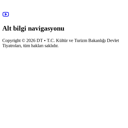
Alt bilgi navigasyonu
Copyright © 2026 DT • T.C. Kültür ve Turizm Bakanlığı Devlet
Tiyatroları, tüm hakları saklıdır.