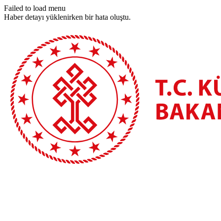
Failed to load menu
Haber detayı yüklenirken bir hata oluştu.