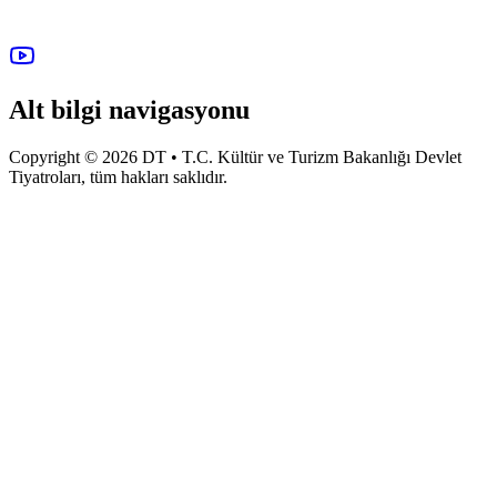
Alt bilgi navigasyonu
Copyright © 2026 DT • T.C. Kültür ve Turizm Bakanlığı Devlet
Tiyatroları, tüm hakları saklıdır.