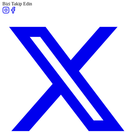
Bizi Takip Edin