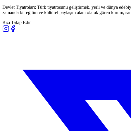
Devlet Tiyatroları; Türk tiyatrosunu geliştirmek, yerli ve dünya edebiy
zamanda bir eğitim ve kültürel paylaşım alanı olarak gören kurum, sana
Bizi Takip Edin