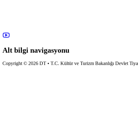
Alt bilgi navigasyonu
Copyright © 2026 DT • T.C. Kültür ve Turizm Bakanlığı Devlet Tiyatro