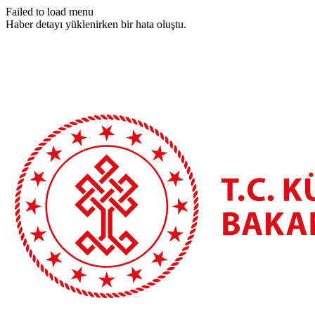
Failed to load menu
Haber detayı yüklenirken bir hata oluştu.