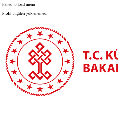
Failed to load menu
Profil bilgileri yüklenemedi.