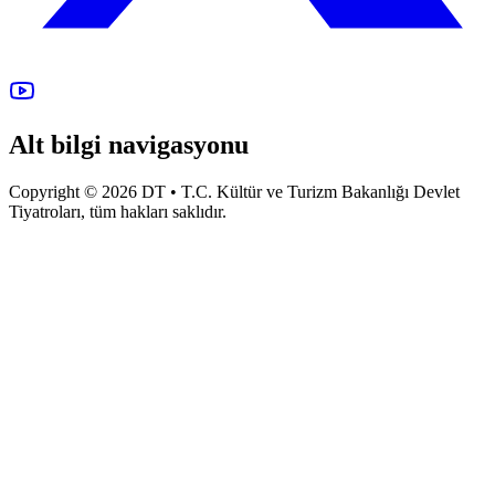
Alt bilgi navigasyonu
Copyright © 2026 DT • T.C. Kültür ve Turizm Bakanlığı Devlet
Tiyatroları, tüm hakları saklıdır.