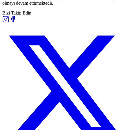
olmayı devam ettirmektedir.
Bizi Takip Edin