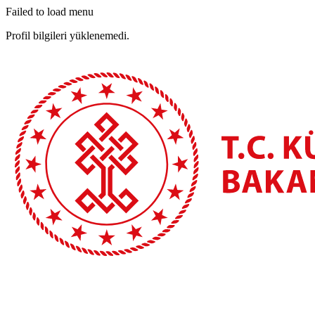
Failed to load menu
Profil bilgileri yüklenemedi.