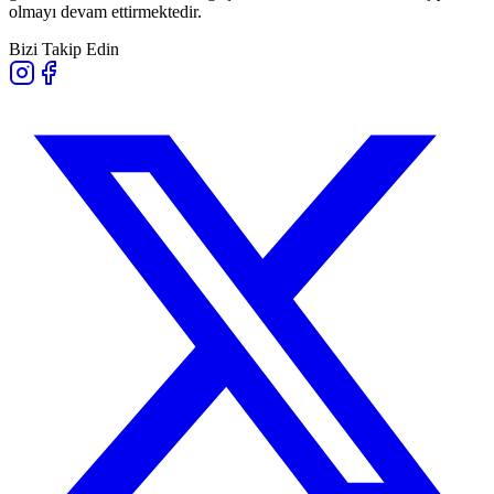
olmayı devam ettirmektedir.
Bizi Takip Edin