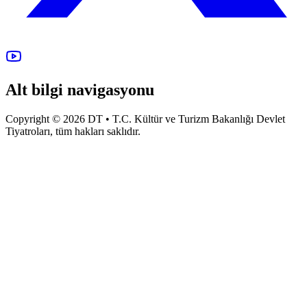
Alt bilgi navigasyonu
Copyright © 2026 DT • T.C. Kültür ve Turizm Bakanlığı Devlet
Tiyatroları, tüm hakları saklıdır.