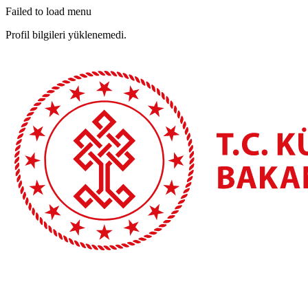
Failed to load menu
Profil bilgileri yüklenemedi.