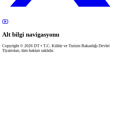
Alt bilgi navigasyonu
Copyright © 2026 DT • T.C. Kültür ve Turizm Bakanlığı Devlet
Tiyatroları, tüm hakları saklıdır.