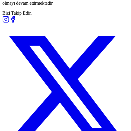
olmayı devam ettirmektedir.
Bizi Takip Edin