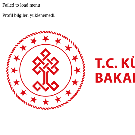
Failed to load menu
Profil bilgileri yüklenemedi.