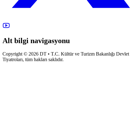
Alt bilgi navigasyonu
Copyright © 2026 DT • T.C. Kültür ve Turizm Bakanlığı Devlet
Tiyatroları, tüm hakları saklıdır.