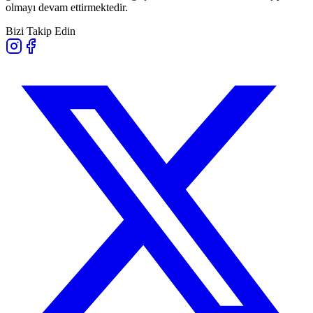
olmayı devam ettirmektedir.
Bizi Takip Edin