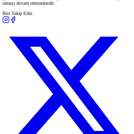
olmayı devam ettirmektedir.
Bizi Takip Edin