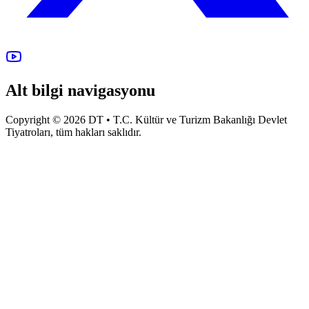
Alt bilgi navigasyonu
Copyright © 2026 DT • T.C. Kültür ve Turizm Bakanlığı Devlet
Tiyatroları, tüm hakları saklıdır.