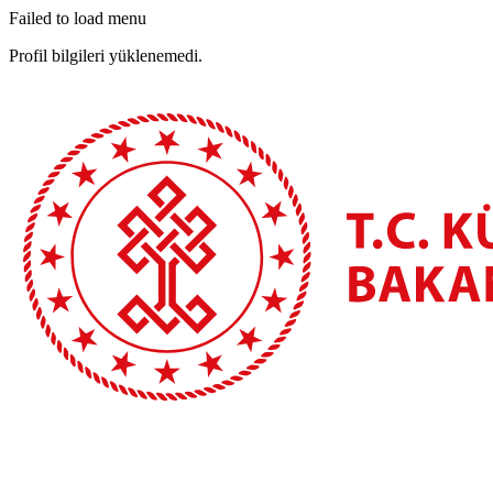
Failed to load menu
Profil bilgileri yüklenemedi.