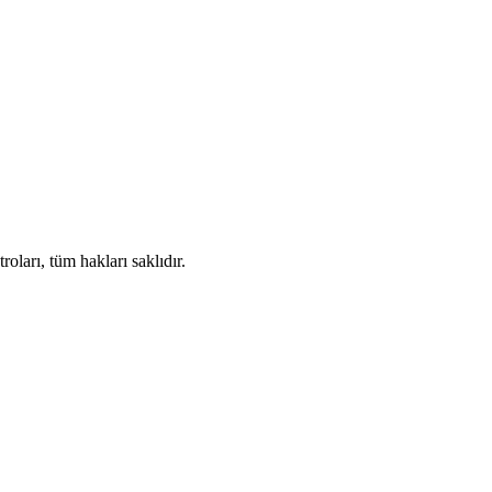
ları, tüm hakları saklıdır.