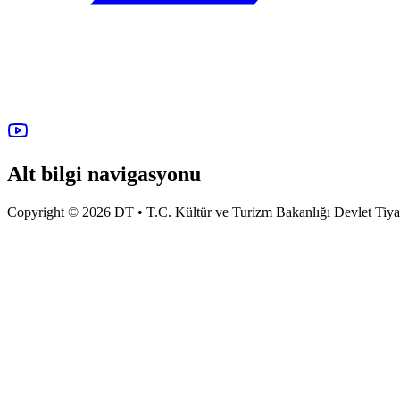
Alt bilgi navigasyonu
Copyright © 2026 DT • T.C. Kültür ve Turizm Bakanlığı Devlet Tiyatro