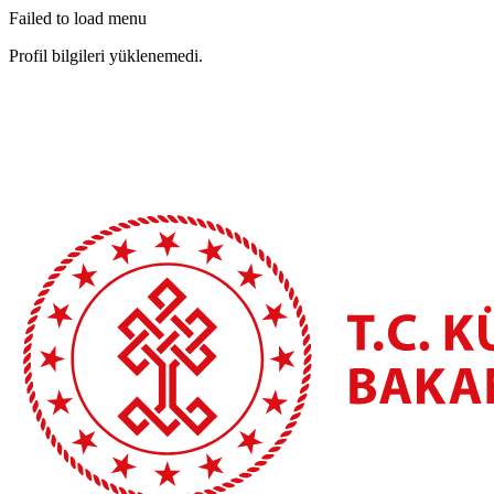
Failed to load menu
Profil bilgileri yüklenemedi.