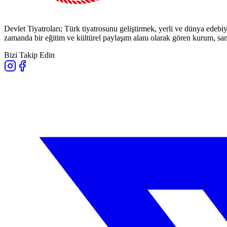
Devlet Tiyatroları; Türk tiyatrosunu geliştirmek, yerli ve dünya edebiy
zamanda bir eğitim ve kültürel paylaşım alanı olarak gören kurum, sana
Bizi Takip Edin