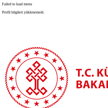
Failed to load menu
Profil bilgileri yüklenemedi.