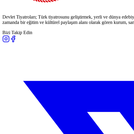
Devlet Tiyatroları; Türk tiyatrosunu geliştirmek, yerli ve dünya edebiy
zamanda bir eğitim ve kültürel paylaşım alanı olarak gören kurum, sana
Bizi Takip Edin