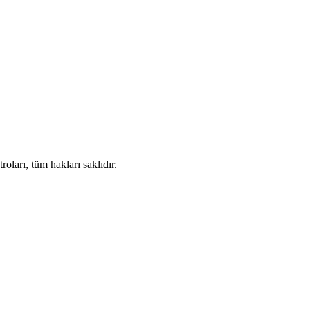
ları, tüm hakları saklıdır.