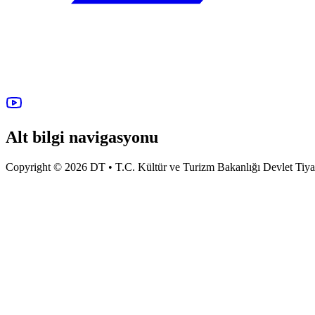
Alt bilgi navigasyonu
Copyright © 2026 DT • T.C. Kültür ve Turizm Bakanlığı Devlet Tiyatro