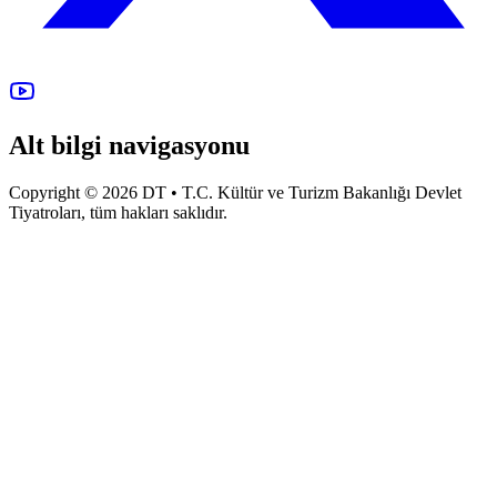
Alt bilgi navigasyonu
Copyright © 2026 DT • T.C. Kültür ve Turizm Bakanlığı Devlet
Tiyatroları, tüm hakları saklıdır.