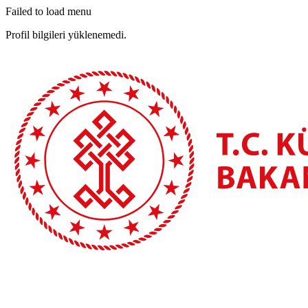
Failed to load menu
Profil bilgileri yüklenemedi.