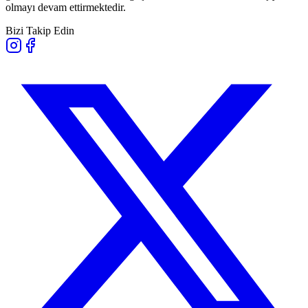
olmayı devam ettirmektedir.
Bizi Takip Edin