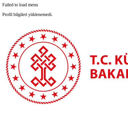
Failed to load menu
Profil bilgileri yüklenemedi.