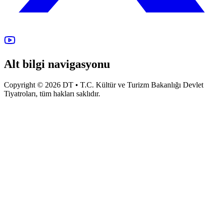
Alt bilgi navigasyonu
Copyright © 2026 DT • T.C. Kültür ve Turizm Bakanlığı Devlet
Tiyatroları, tüm hakları saklıdır.