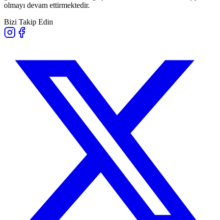
olmayı devam ettirmektedir.
Bizi Takip Edin