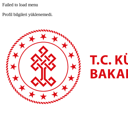
Failed to load menu
Profil bilgileri yüklenemedi.