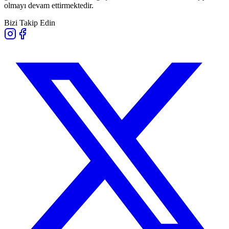
olmayı devam ettirmektedir.
Bizi Takip Edin