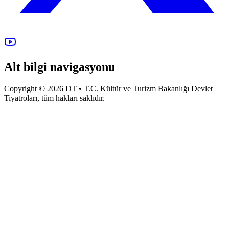
Alt bilgi navigasyonu
Copyright © 2026 DT • T.C. Kültür ve Turizm Bakanlığı Devlet
Tiyatroları, tüm hakları saklıdır.