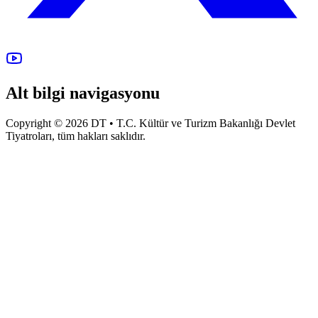
Alt bilgi navigasyonu
Copyright © 2026 DT • T.C. Kültür ve Turizm Bakanlığı Devlet
Tiyatroları, tüm hakları saklıdır.