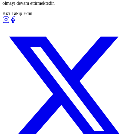
olmayı devam ettirmektedir.
Bizi Takip Edin