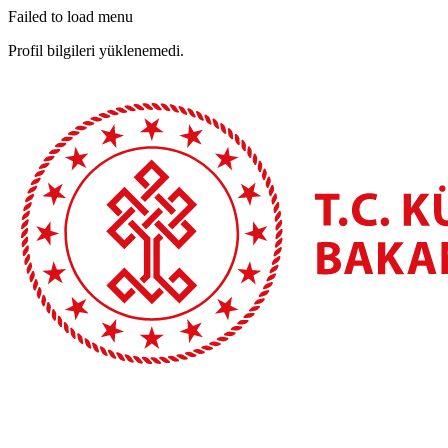
Failed to load menu
Profil bilgileri yüklenemedi.