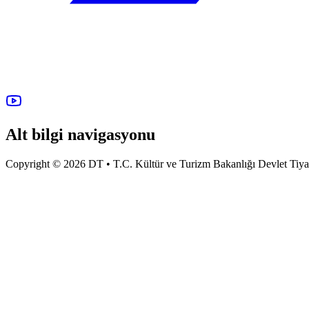
Alt bilgi navigasyonu
Copyright © 2026 DT • T.C. Kültür ve Turizm Bakanlığı Devlet Tiyatro