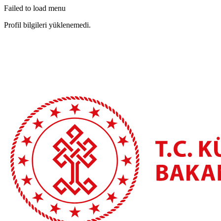
Failed to load menu
Profil bilgileri yüklenemedi.