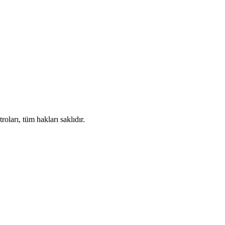
ları, tüm hakları saklıdır.