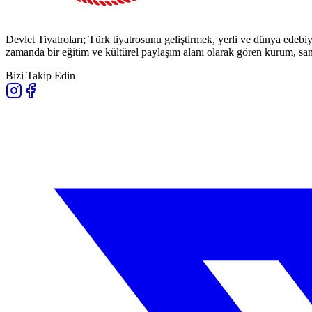
Devlet Tiyatroları; Türk tiyatrosunu geliştirmek, yerli ve dünya edebiy
zamanda bir eğitim ve kültürel paylaşım alanı olarak gören kurum, sana
Bizi Takip Edin