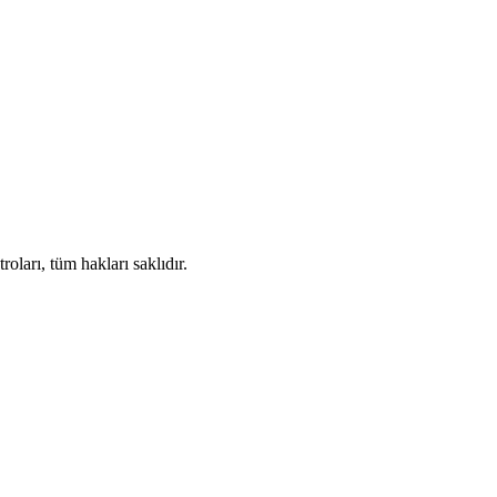
ları, tüm hakları saklıdır.