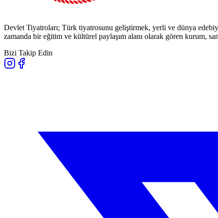
Devlet Tiyatroları; Türk tiyatrosunu geliştirmek, yerli ve dünya edebiy
zamanda bir eğitim ve kültürel paylaşım alanı olarak gören kurum, sana
Bizi Takip Edin