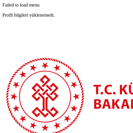
Failed to load menu
Profil bilgileri yüklenemedi.