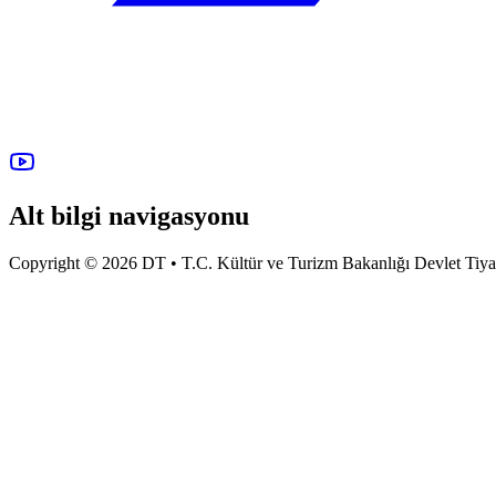
Alt bilgi navigasyonu
Copyright © 2026 DT • T.C. Kültür ve Turizm Bakanlığı Devlet Tiyatro