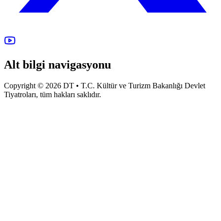
Alt bilgi navigasyonu
Copyright © 2026 DT • T.C. Kültür ve Turizm Bakanlığı Devlet
Tiyatroları, tüm hakları saklıdır.