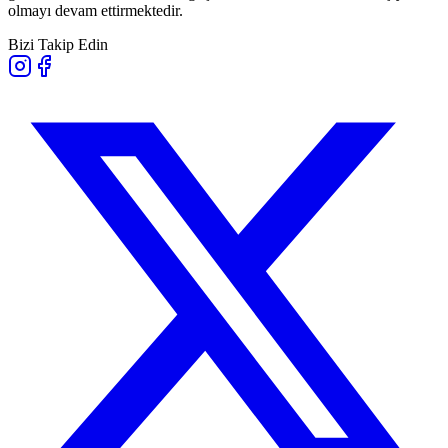
olmayı devam ettirmektedir.
Bizi Takip Edin