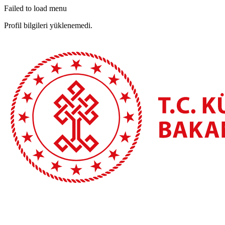
Failed to load menu
Profil bilgileri yüklenemedi.