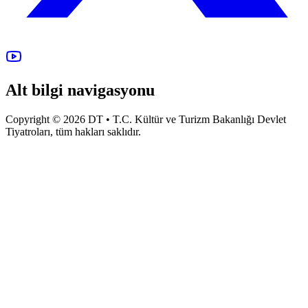
Alt bilgi navigasyonu
Copyright © 2026 DT • T.C. Kültür ve Turizm Bakanlığı Devlet
Tiyatroları, tüm hakları saklıdır.