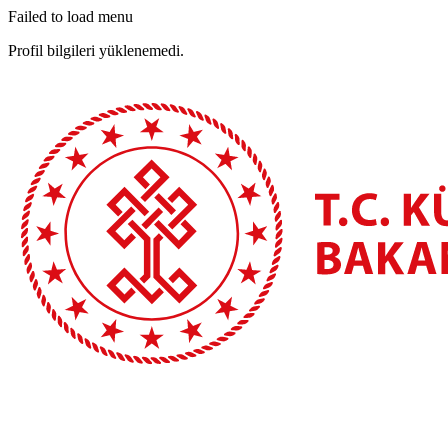
Failed to load menu
Profil bilgileri yüklenemedi.