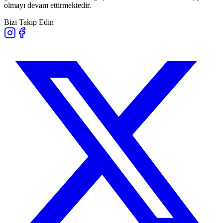
olmayı devam ettirmektedir.
Bizi Takip Edin