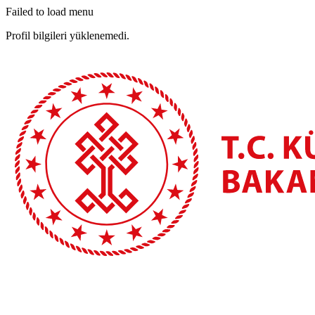
Failed to load menu
Profil bilgileri yüklenemedi.