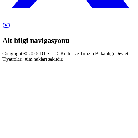
Alt bilgi navigasyonu
Copyright © 2026 DT • T.C. Kültür ve Turizm Bakanlığı Devlet
Tiyatroları, tüm hakları saklıdır.