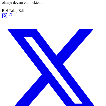
olmayı devam ettirmektedir.
Bizi Takip Edin