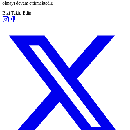
olmayı devam ettirmektedir.
Bizi Takip Edin