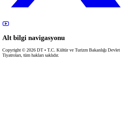
Alt bilgi navigasyonu
Copyright © 2026 DT • T.C. Kültür ve Turizm Bakanlığı Devlet
Tiyatroları, tüm hakları saklıdır.