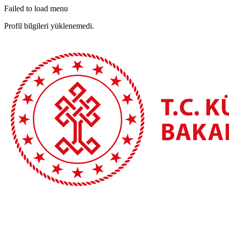
Failed to load menu
Profil bilgileri yüklenemedi.